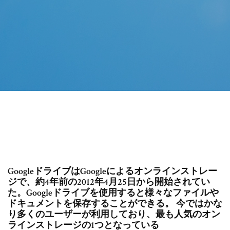
GoogleドライブはGoogleによるオンラインストレー
ジで、約4年前の2012年4月25日から開始されてい
た。Googleドライブを使用すると様々なファイルや
ドキュメントを保存することができる。 今ではかな
り多くのユーザーが利用しており、最も人気のオン
ラインストレージの1つとなっている