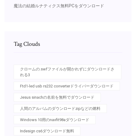
魔法の結婚ルナティクス無料PCをダウンロード
Tag Clouds
クロームの.swfファイルが開かれずにダウンロードさ
れる3
Ftd1-led usb rs232 converterドライバーダウンロード
Jesus sinachの名前を無料でダウンロード
人間のアルバムのダウンロードzipなどの燃料
Windows 10用のnavfit98aダウンロード
Indesign cs6ダウンロード無料