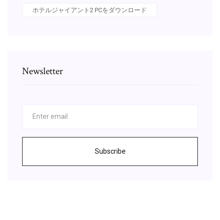
ホテルジャイアント2 PCをダウンロード
Newsletter
Subscribe