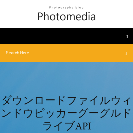
ダウンロードファイルウィ
ンドウピッカーグーグルド
ライブAPI