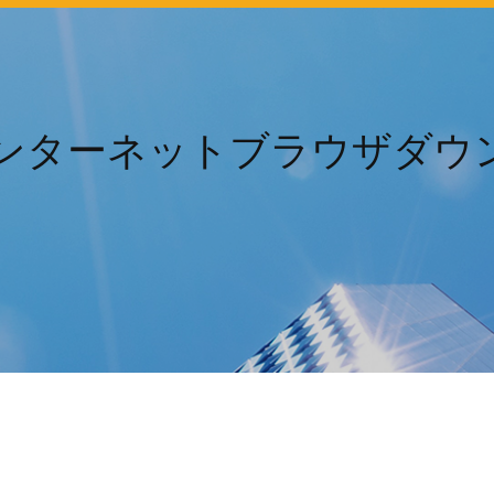
tインターネットブラウザダ