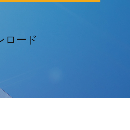
ウンロード