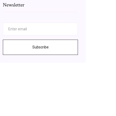
Newsletter
Subscribe