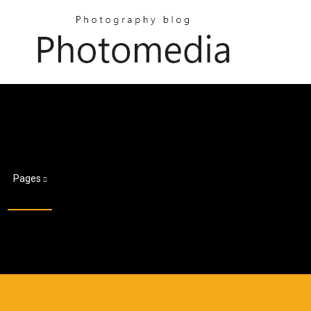
Pages