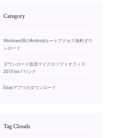
Category
Windows用のAndroidルートアクセス無料ダウ
ンロード
ダウンロード急流マイクロソフトオフィス
2010 iso 1リンク
Ebayアプリのダウンロード
Tag Clouds