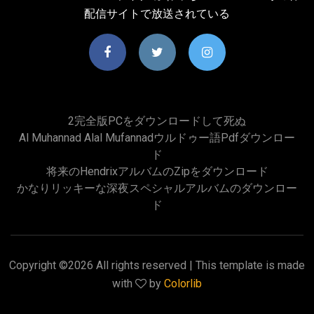
配信サイトで放送されている
2完全版PCをダウンロードして死ぬ
Al Muhannad Alal Mufannadウルドゥー語pdfダウンロー
ド
将来のhendrixアルバムのzipをダウンロード
かなりリッキーな深夜スペシャルアルバムのダウンロー
ド
Copyright ©
2026 All rights reserved | This template is made
with
by
Colorlib