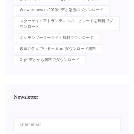
Warwick rowers 2020ビデオ急流のダウンロード
スターゲイトアトランティスのエピソードを無料でダ
ウンロード
ポケモンソーラーライト無料ダウンロード
教室に住んでいる王国pdfダウンロード無料
Qqビデオから無料でダウンロード
Newsletter