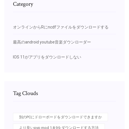
Category
オンラインからRにncdfファイルをダウンロードする
最高のandroid youtube音楽ダウンローダー
IOS 11がアプリをダウンロードしない
Tag Clouds
別のPCにドローボードをダウンロードできますか
より良いpvp mod 1.8.9をダウンロードする方法