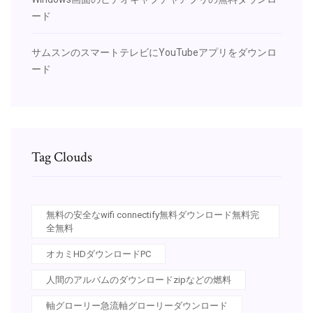
ード
サムスンのスマートテレビにYouTubeアプリをダウンロ
ード
Tag Clouds
無料の安全なwifi connectify無料ダウンロード無料完
全無料
オカミHDダウンロードPC
人間のアルバムのダウンロードzipなどの燃料
軸グローリー急流軸グローリーダウンロード