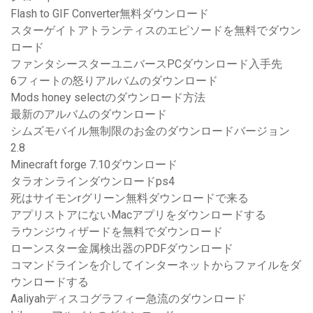
Flash to GIF Converter無料ダウンロード
スターゲイトアトランティスのエピソードを無料でダウン
ロード
ファンタシースターユニバースPCダウンロード入手先
6フィートの怒りアルバムのダウンロード
Mods honey selectのダウンロード方法
最新のアルバムのダウンロード
シムズモバイル無制限のお金のダウンロードバージョン
2.8
Minecraft forge 7.10ダウンロード
タラオンラインダウンロードps4
死はサイモンrグリーン無料ダウンロードで来る
アプリストアにないMacアプリをダウンロードする
ラウンジウィザードを無料でダウンロード
ローンスター金属検出器のPDFダウンロード
コマンドラインを介してインターネットからファイルをダ
ウンロードする
Aaliyahディスコグラフィー急流のダウンロード