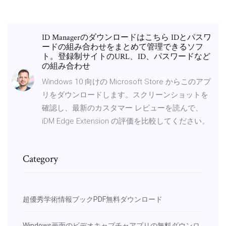
ID Managerのダウンロードはこちら IDとパスワ
ードの組み合わせをまとめて管理できるソフ
ト。登録制サイトのURL、ID、パスワードなど
の組み合わせ
Windows 10 向けの Microsoft Store からこのアプ
リをダウンロードします。スクリーンショットを
確認し、最新のカスタマー レビューを読んで、
iDM Edge Extension の評価を比較してください。
Category
超優秀学術情報ブックPDF無料ダウンロード
Windows画面のビデオキャプチャアプリの無料ダウンロ