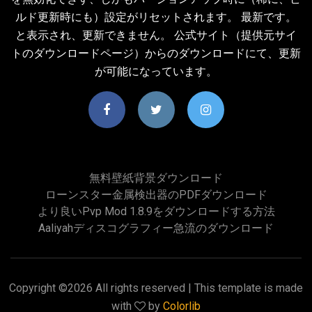
ルド更新時にも）設定がリセットされます。 最新です。
と表示され、更新できません。 公式サイト（提供元サイ
トのダウンロードページ）からのダウンロードにて、更新
が可能になっています。
無料壁紙背景ダウンロード
ローンスター金属検出器のPDFダウンロード
より良いpvp Mod 1.8.9をダウンロードする方法
Aaliyahディスコグラフィー急流のダウンロード
Copyright ©
2026 All rights reserved | This template is made
with
by
Colorlib