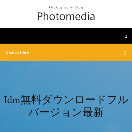
Idm無料ダウンロードフル
バージョン最新