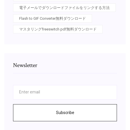
電子メールでダウンロードファイルをリンクする方法
Flash to GIF Converter無料ダウンロード
マスタリングfreeswitch pdf無料ダウンロード
Newsletter
Subscribe