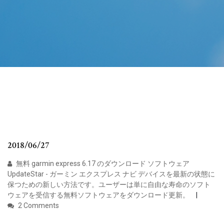
2018/06/27
無料 garmin express 6.17 のダウンロード ソフトウェア
UpdateStar - ガーミン エクスプレス ナビ デバイスを最新の状態に
保つための新しい方法です。ユーザーは単に自由な寿命のソフト
ウェアを受信する無料ソフトウェアをダウンロード更新。
2 Comments