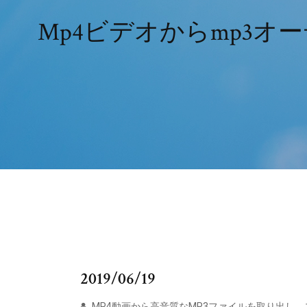
Mp4ビデオからmp3
2019/06/19
MP4動画から高音質なMP3ファイルを取り出し