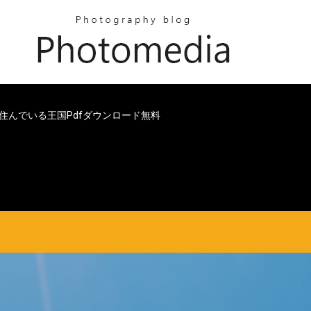
住んでいる王国pdfダウンロード無料