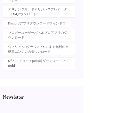
アサシンクリードオリジンズプレオーダ
ーPS4ダウンロード
Discordアプリダウンロードウィンドウ
ブロガーユーザーパネルプロアプリのダ
ウンロード
ウィリアムHクラウスPDFによる無料の自
動車エンジンのダウンロード
Nflヘッドコーチpc無料ダウンロードフル
reddit
Newsletter