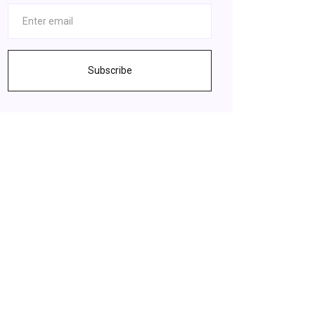
Subscribe