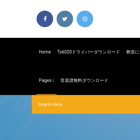
Home
Ts6020ドライバーダウンロード
教室に
Pages
音楽譜無料ダウンロード