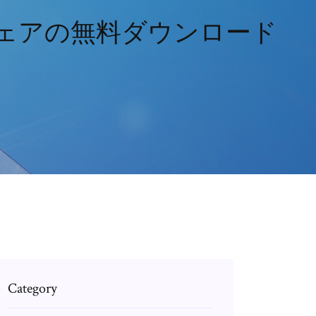
ウェアの無料ダウンロード
Category